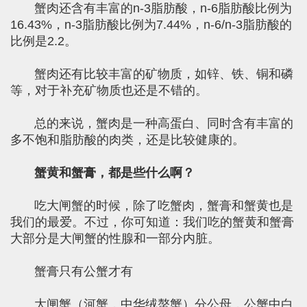
蟹肉还含有丰富的n-3脂肪酸，n-6脂肪酸比例为
16.43%，n-3脂肪酸比例为7.44%，n-6/n-3脂肪酸的
比例是2.2。
蟹肉还有比较丰富的矿物质，如锌、铁、铜和磷
等，对于补充矿物质也还是不错的。
总的来说，蟹肉是一种高蛋白、同时含有丰富的
多不饱和脂肪酸的肉类，还是比较健康的。
蟹黄和蟹膏，都是些什么啊？
吃大闸蟹的时候，除了吃蟹肉，蟹膏和蟹黄也是
我们的最爱。不过，你可知道：我们吃的蟹黄和蟹膏
大部分是大闸蟹的性腺和一部分内脏。
蟹膏只有公蟹才有
大闸蟹（河蟹，中华绒螯蟹）分公母，公蟹中白