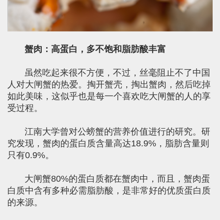
蟹肉：高蛋白，多不饱和脂肪酸丰富
虽然吃起来很不方便，不过，丝毫阻止不了中国
人对大闸蟹的热爱。掏开蟹壳，掏出蟹肉，然后吃掉
如此美味，这似乎也是每一个喜欢吃大闸蟹的人的享
受过程。
江南大学曾对公螃蟹的营养价值进行的研究。研
究发现，蟹肉的蛋白质含量高达18.9%，脂肪含量则
只有0.9%。
大闸蟹80%的蛋白质都在蟹肉中，而且，蟹肉蛋
白质中含有多种必需脂肪酸，是非常好的优质蛋白质
的来源。