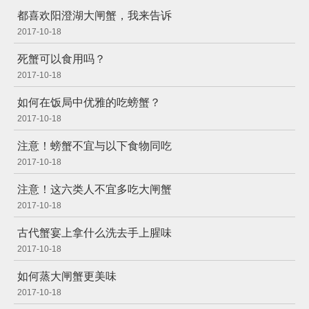
都喜欢阳澄湖大闸蟹，我来告诉
2017-10-18
死蟹可以食用吗？
2017-10-18
如何在饭局中优雅的吃螃蟹？
2017-10-18
注意！螃蟹不宜与以下食物同吃
2017-10-18
注意！这六类人不宜多吃大闸蟹
2017-10-18
古代蟹宴上拿什么洗去手上腥味
2017-10-18
如何蒸大闸蟹更美味
2017-10-18