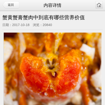
内容详情
返回
蟹黄蟹膏蟹肉中到底有哪些营养价值
日期：2017-10-18 浏览：20840