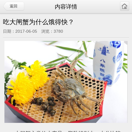
内容详情
返回
吃大闸蟹为什么饿得快？
日期：2017-06-05 浏览：3780