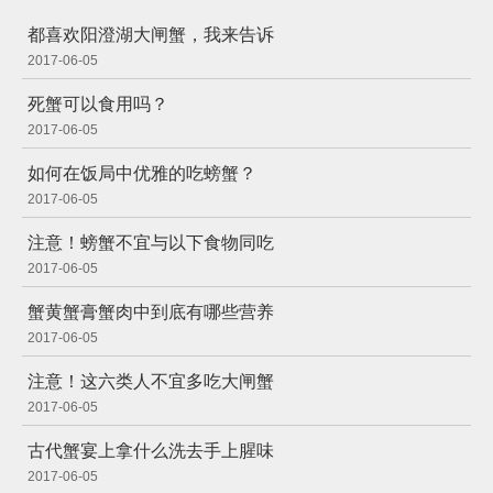
都喜欢阳澄湖大闸蟹，我来告诉
2017-06-05
死蟹可以食用吗？
2017-06-05
如何在饭局中优雅的吃螃蟹？
2017-06-05
注意！螃蟹不宜与以下食物同吃
2017-06-05
蟹黄蟹膏蟹肉中到底有哪些营养
2017-06-05
注意！这六类人不宜多吃大闸蟹
2017-06-05
古代蟹宴上拿什么洗去手上腥味
2017-06-05