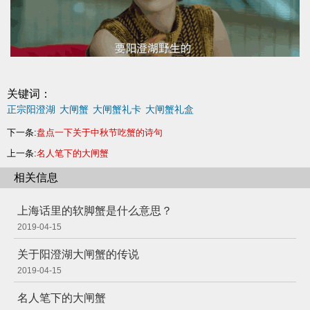
关键词：
正宗阳澄湖
大闸蟹
大闸蟹礼卡
大闸蟹礼盒
下一条:
盘点一下关于中秋节吃蟹的诗句
上一条:
名人笔下的大闸蟹
相关信息
上海话里的软脚蟹是什么意思？
2019-04-15
关于阳澄湖大闸蟹的传说
2019-04-15
名人笔下的大闸蟹