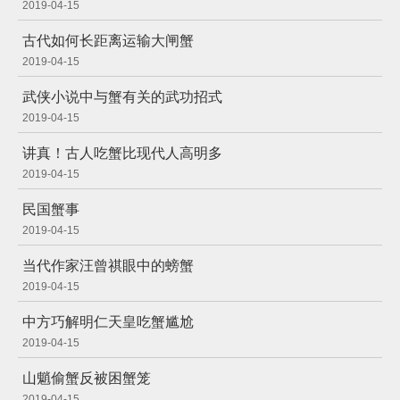
2019-04-15
古代如何长距离运输大闸蟹
2019-04-15
武侠小说中与蟹有关的武功招式
2019-04-15
讲真！古人吃蟹比现代人高明多
2019-04-15
民国蟹事
2019-04-15
当代作家汪曾祺眼中的螃蟹
2019-04-15
中方巧解明仁天皇吃蟹尴尬
2019-04-15
山魈偷蟹反被困蟹笼
2019-04-15