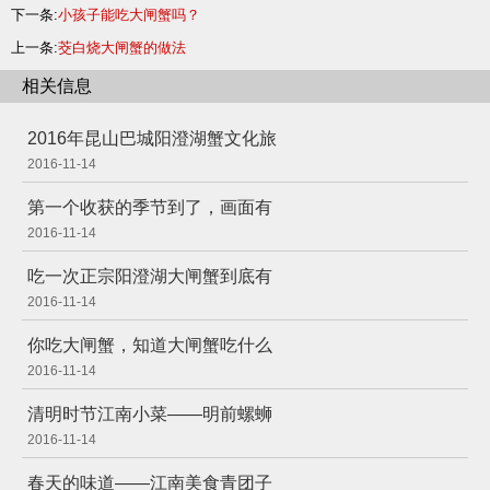
下一条:
小孩子能吃大闸蟹吗？
上一条:
茭白烧大闸蟹的做法
相关信息
2016年昆山巴城阳澄湖蟹文化旅
2016-11-14
第一个收获的季节到了，画面有
2016-11-14
吃一次正宗阳澄湖大闸蟹到底有
2016-11-14
你吃大闸蟹，知道大闸蟹吃什么
2016-11-14
清明时节江南小菜——明前螺蛳
2016-11-14
春天的味道——江南美食青团子