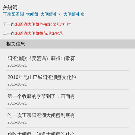
关键词：
正宗阳澄湖
大闸蟹
大闸蟹礼卡
大闸蟹礼盒
下一条:
阳澄湖大闸蟹养殖场清洗进行时
上一条:
阳澄湖大闸蟹投苗现场实录
相关信息
阳澄渔歌《卖蟹谣》获得山歌赛
2015-10-21
2016年昆山巴城阳澄湖蟹文化旅
2015-10-21
第一个收获的季节到了，画面有
2015-10-21
吃一次正宗阳澄湖大闸蟹到底有
2015-10-21
你吃大闸蟹，知道大闸蟹吃什么