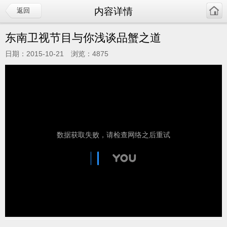
内容详情
返回
东南卫视节目与你浅谈品蟹之道
日期：2015-10-21 浏览：4875