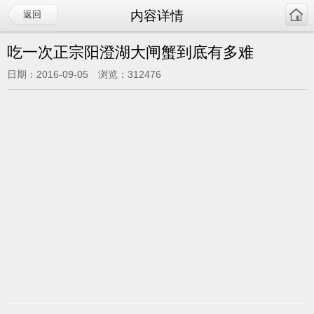
内容详情
返回
吃一次正宗阳澄湖大闸蟹到底有多难
日期：2016-09-05 浏览：312476