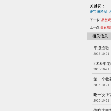
关键词：
正宗阳澄湖
下一条:
“品蟹
上一条:
美女教
相关信息
阳澄渔歌
2015-10-21
2016
2015-10-21
第一个收
2015-10-21
吃一次正
2015-10-21
你吃大闸