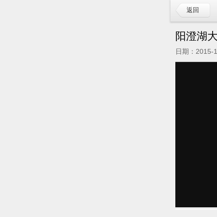
返回
阳澄湖
日期：2015-