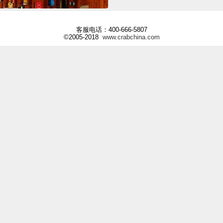
客服电话：400-666-5807
©2005-2018
www.crabchina.com